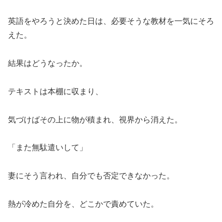
英語をやろうと決めた日は、必要そうな教材を一気にそろ
えた。
結果はどうなったか。
テキストは本棚に収まり、
気づけばその上に物が積まれ、視界から消えた。
「また無駄遣いして」
妻にそう言われ、自分でも否定できなかった。
熱が冷めた自分を、どこかで責めていた。