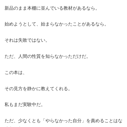
新品のまま本棚に並んでいる教材があるなら。
始めようとして、始まらなかったことがあるなら。
それは失敗ではない。
ただ、人間の性質を知らなかっただけだ。
この本は、
その見方を静かに教えてくれる。
私もまだ実験中だ。
ただ、少なくとも「やらなかった自分」を責めることはな