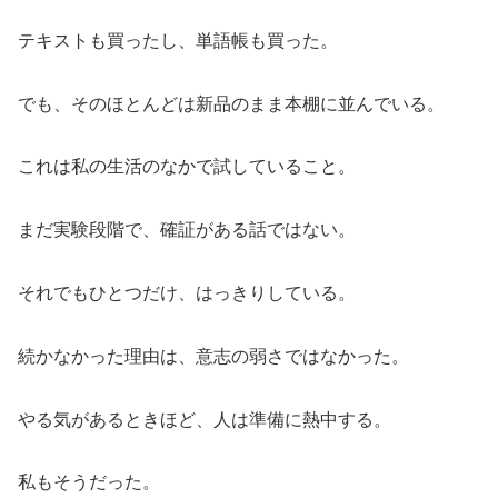
テキストも買ったし、単語帳も買った。
でも、そのほとんどは新品のまま本棚に並んでいる。
これは私の生活のなかで試していること。
まだ実験段階で、確証がある話ではない。
それでもひとつだけ、はっきりしている。
続かなかった理由は、意志の弱さではなかった。
やる気があるときほど、人は準備に熱中する。
私もそうだった。