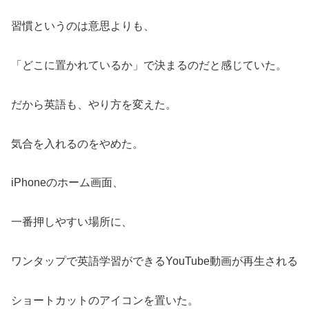
習慣というのは意思よりも、
「どこに置かれているか」で決まるのだと感じていた。
だから英語も、やり方を変えた。
気合を入れるのをやめた。
iPhoneのホーム画面、
一番押しやすい場所に、
ワンタップで英語学習ができるYouTube動画が再生される
ショートカットのアイコンを置いた。