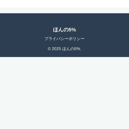
ほんの5%
プライバシーポリシー
© 2025 ほんの5%.