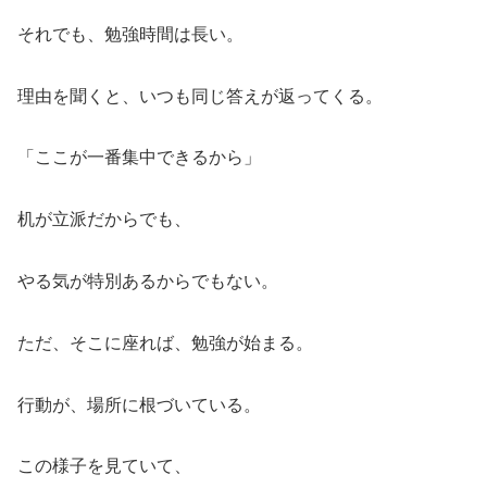
それでも、勉強時間は長い。
理由を聞くと、いつも同じ答えが返ってくる。
「ここが一番集中できるから」
机が立派だからでも、
やる気が特別あるからでもない。
ただ、そこに座れば、勉強が始まる。
行動が、場所に根づいている。
この様子を見ていて、