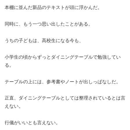
本棚に並んだ新品のテキストが頭に浮かんだ。
同時に、もう一つ思い出したことがある。
うちの子どもは、高校生になる今も、
小学生の頃からずっとダイニングテーブルで勉強してい
る。
テーブルの上には、参考書やノートが出しっぱなしだ。
正直、ダイニングテーブルとしては整理されているとは言
えない。
行儀がいいとも言えない。