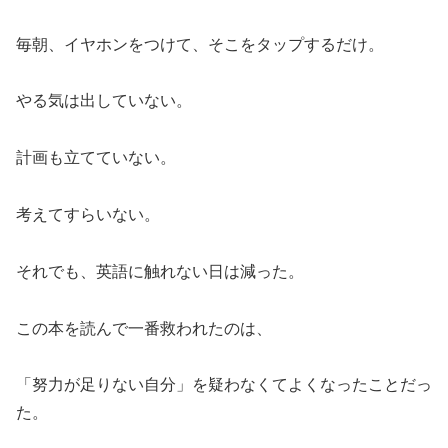
毎朝、イヤホンをつけて、そこをタップするだけ。
やる気は出していない。
計画も立てていない。
考えてすらいない。
それでも、英語に触れない日は減った。
この本を読んで一番救われたのは、
「努力が足りない自分」を疑わなくてよくなったことだっ
た。