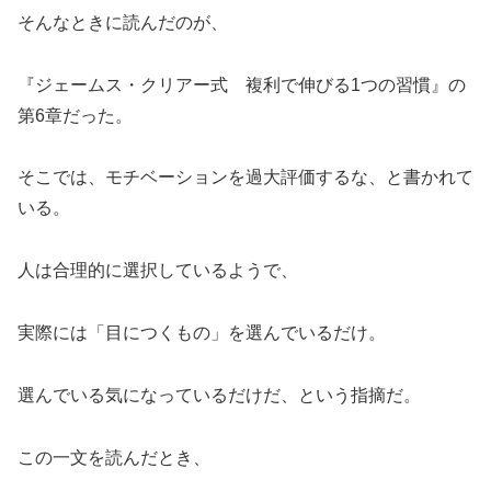
そんなときに読んだのが、
『ジェームス・クリアー式 複利で伸びる1つの習慣』の
第6章だった。
そこでは、モチベーションを過大評価するな、と書かれて
いる。
人は合理的に選択しているようで、
実際には「目につくもの」を選んでいるだけ。
選んでいる気になっているだけだ、という指摘だ。
この一文を読んだとき、