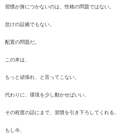
習慣が身につかないのは、性格の問題ではない。
怠けの証拠でもない。
配置の問題だ。
この本は、
もっと頑張れ、と言ってこない。
代わりに、環境を少し動かせばいい、
その程度の話にまで、習慣を引き下ろしてくれる。
もし今、