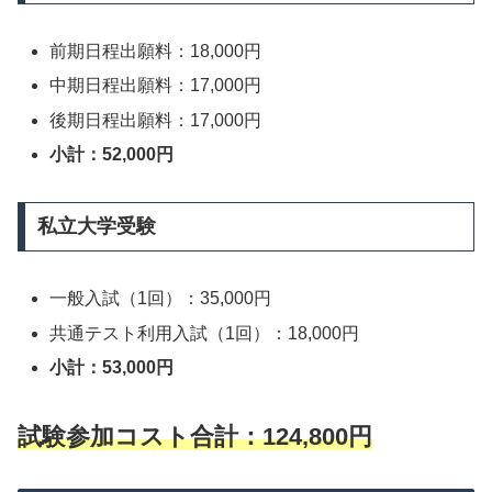
前期日程出願料：18,000円
中期日程出願料：17,000円
後期日程出願料：17,000円
小計：52,000円
私立大学受験
一般入試（1回）：35,000円
共通テスト利用入試（1回）：18,000円
小計：53,000円
試験参加コスト合計：124,800円