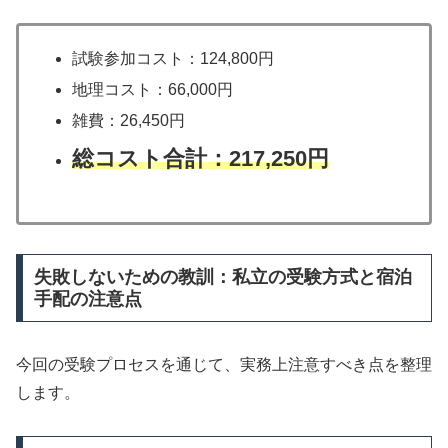
試験参加コスト：124,800円
地理コスト：66,000円
雑費：26,450円
総コスト合計：217,250円
失敗しないための教訓：私立の受験方式と宿泊
手配の注意点
今回の受験プロセスを通じて、実務上注意すべき点を整理
します。