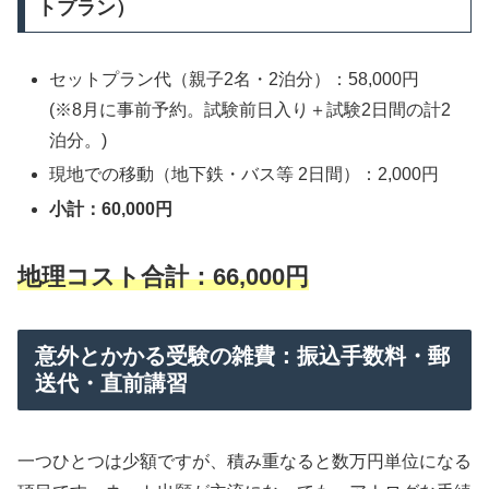
トプラン）
セットプラン代（親子2名・2泊分）：58,000円
(※8月に事前予約。試験前日入り＋試験2日間の計2
泊分。)
現地での移動（地下鉄・バス等 2日間）：2,000円
小計：60,000円
地理コスト合計：66,000円
意外とかかる受験の雑費：振込手数料・郵
送代・直前講習
一つひとつは少額ですが、積み重なると数万円単位になる