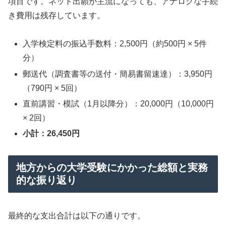
項目です。ネット出願が主流になっても、アナログな手続
き費用は残存しています。
入学検定料の振込手数料：2,500円（約500円 × 5件
分）
郵送代（調査書等の送付・簡易書留速達）：3,950円
（790円 × 5回）
直前講習・模試（1月以降分）：20,000円（10,000円
× 2回）
小計：26,450円
地方からの大学受験にかかった総額と実務
的な振り返り
最終的な支出合計は以下の通りです。