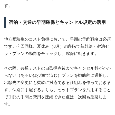
す。
宿泊・交通の早期確保とキャンセル規定の活用
地方受験生のコスト負担において、早期の予約戦略は必須
です。今回同様、夏休み（8月）の段階で新幹線・宿泊セ
ットプランの動向をチェックし、確保に動きます。
その際、共通テストの自己採点後までキャンセル料がかか
らない（あるいは少額で済む）プランを戦略的に選択し、
出願先の変更にも柔軟に対応できる仕組みを作っておきま
す。個別に手配するよりも、セットプランを活用すること
で手配の手間と費用を圧縮できた点は、次回も踏襲しま
す。