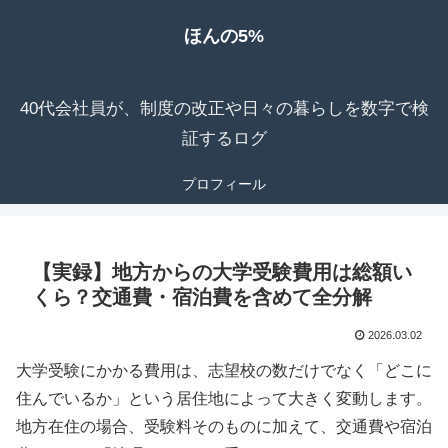
ほんの5%
40代会社員が、制度の改正や日々の暮らしを数字で検
証するログ
プロフィール
【実録】地方からの大学受験費用は総額い
くら？交通費・宿泊費を含めて全分解
2026.03.02
大学受験にかかる費用は、志望校の数だけでなく「どこに
住んでいるか」という居住地によって大きく変動します。
地方在住の場合、受験料そのものに加えて、交通費や宿泊