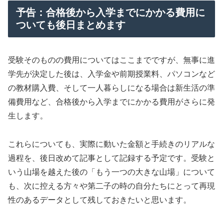
予告：合格後から入学までにかかる費用に
ついても後日まとめます
受験そのものの費用についてはここまでですが、無事に進
学先が決定した後は、入学金や前期授業料、パソコンなど
の教材購入費、そして一人暮らしになる場合は新生活の準
備費用など、合格後から入学までにかかる費用がさらに発
生します。
これらについても、実際に動いた金額と手続きのリアルな
過程を、後日改めて記事として記録する予定です。受験と
いう山場を越えた後の「もう一つの大きな山場」について
も、次に控える方々や第二子の時の自分たちにとって再現
性のあるデータとして残しておきたいと思います。