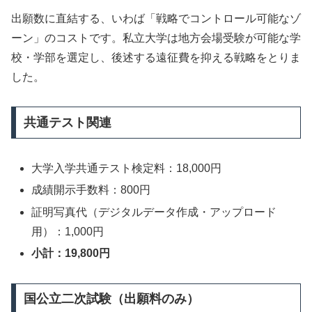
出願数に直結する、いわば「戦略でコントロール可能なゾ
ーン」のコストです。私立大学は地方会場受験が可能な学
校・学部を選定し、後述する遠征費を抑える戦略をとりま
した。
共通テスト関連
大学入学共通テスト検定料：18,000円
成績開示手数料：800円
証明写真代（デジタルデータ作成・アップロード
用）：1,000円
小計：19,800円
国公立二次試験（出願料のみ）