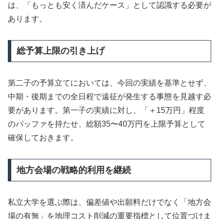
は、「もっとも安く済んだケース」として認識する必要が
あります。
総予算上限の引き上げ
第二子の予算立てにおいては、今回の実績を基準とせず、
中期・後期までの全日程で遠征が発生する事態を見越す必
要があります。第一子の実績に対し、「＋15万円」程度
のバッファを持たせ、総額35〜40万円を上限予算として
確保しておきます。
地方会場の戦略的利用を継続
私立大学を選ぶ際は、偏差値や出願料だけでなく「地方会
場の有無」を地理コスト削減の重要指標として位置づけま