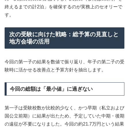
終えるまでの計2泊」を確保するのが実務上のセオリーで
す。
次の受験に向けた戦略：総予算の見直しと
地方会場の活用
今回の第一子の結果を数値で振り返り、年子の第二子の受
験時に活かせる改善点と予算方針を抽出します。
今回の総額は「最小値」に過ぎない
第一子は受験校数が比較的少なく、かつ早期（私立および
国公立前期）に結果が出たため、予定していた中期・後期
の遠征が不要になりました。今回の約21.7万円という結果