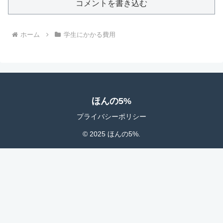
コメントを書き込む
ホーム
学生にかかる費用
ほんの5%
プライバシーポリシー
© 2025 ほんの5%.