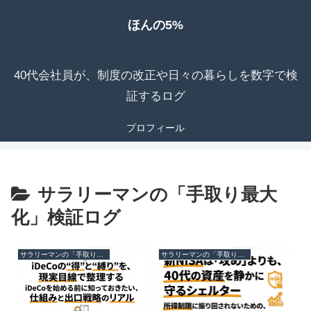
ほんの5%
40代会社員が、制度の改正や日々の暮らしを数字で検
証するログ
プロフィール
サラリーマンの「手取り最大
化」検証ログ
サラリーマンの「手取り最大化」検証ログ
サラリーマンの「手取り最大化」検証ログ